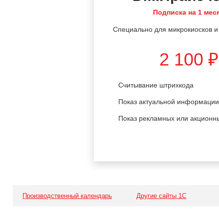
Подписка на 1 мес
Специально для микрокиосков и
2 100 ₽
Считывание штрихкода
Показ актуальной информации
Показ рекламных или акционн
Производственный календарь
Другие сайты 1С