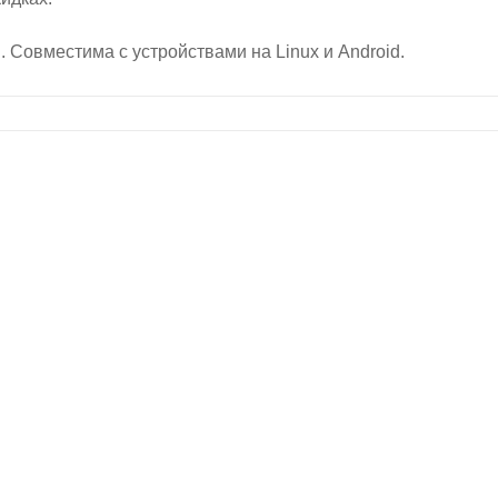
 Совместима с устройствами на Linux и Android.